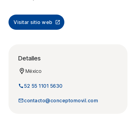
Visitar sitio web
Detalles
México
52 55 1101 5630
contacto@conceptomovil.com