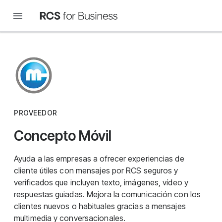
PROVEEDOR
Concepto Móvil
Ayuda a las empresas a ofrecer experiencias de
cliente útiles con mensajes por RCS seguros y
verificados que incluyen texto, imágenes, vídeo y
respuestas guiadas. Mejora la comunicación con los
clientes nuevos o habituales gracias a mensajes
multimedia y conversacionales.