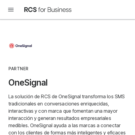
PARTNER
OneSignal
La solución de RCS de OneSignal transforma los SMS
tradicionales en conversaciones enriquecidas,
interactivas y con marca que fomentan una mayor
interacción y generan resultados empresariales
medibles. OneSignal ayuda a las marcas a conectar
con los clientes de formas más inteligentes y eficaces