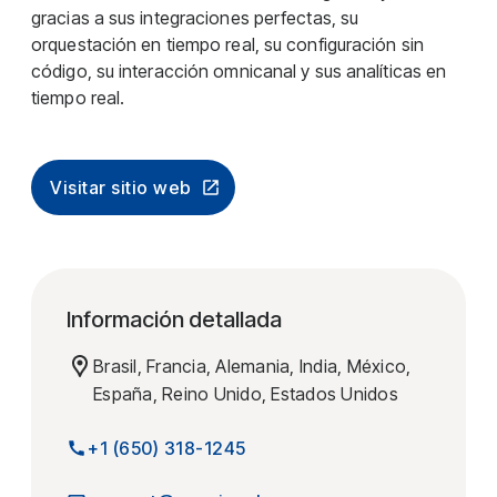
gracias a sus integraciones perfectas, su
orquestación en tiempo real, su configuración sin
código, su interacción omnicanal y sus analíticas en
tiempo real.
Visitar sitio web
Información detallada
Brasil, Francia, Alemania, India, México,
España, Reino Unido, Estados Unidos
+1 (650) 318-1245