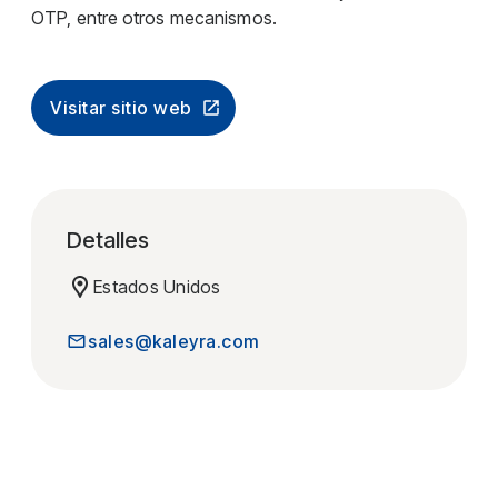
OTP, entre otros mecanismos.
Visitar sitio web
Detalles
Estados Unidos
sales@kaleyra.com