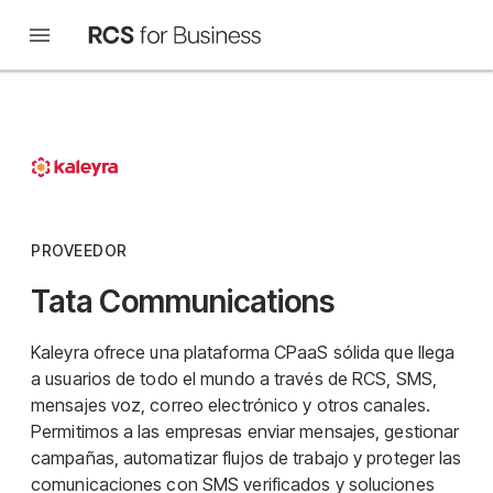
PROVEEDOR
Tata Communications
Kaleyra ofrece una plataforma CPaaS sólida que llega
a usuarios de todo el mundo a través de RCS, SMS,
mensajes voz, correo electrónico y otros canales.
Permitimos a las empresas enviar mensajes, gestionar
campañas, automatizar flujos de trabajo y proteger las
comunicaciones con SMS verificados y soluciones