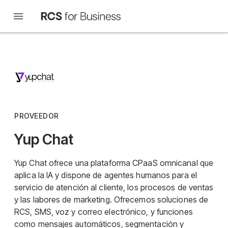
PROVEEDOR
Yup Chat
Yup Chat ofrece una plataforma CPaaS omnicanal que
aplica la IA y dispone de agentes humanos para el
servicio de atención al cliente, los procesos de ventas
y las labores de marketing. Ofrecemos soluciones de
RCS, SMS, voz y correo electrónico, y funciones
como mensajes automáticos, segmentación y