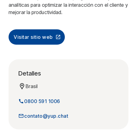
analíticas para optimizar la interacción con el cliente y
mejorar la productividad.
Visitar sitio web
Detalles
Brasil
0800 591 1006
contato@yup.chat