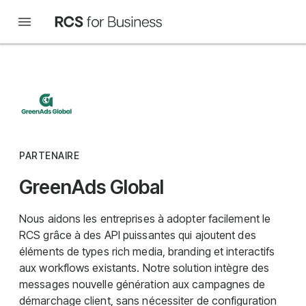
PARTENAIRE
GreenAds Global
Nous aidons les entreprises à adopter facilement le
RCS grâce à des API puissantes qui ajoutent des
éléments de types rich media, branding et interactifs
aux workflows existants. Notre solution intègre des
messages nouvelle génération aux campagnes de
démarchage client, sans nécessiter de configuration