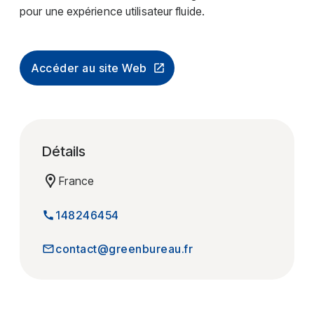
pour une expérience utilisateur fluide.
Accéder au site Web
Détails
France
148246454
contact@greenbureau.fr