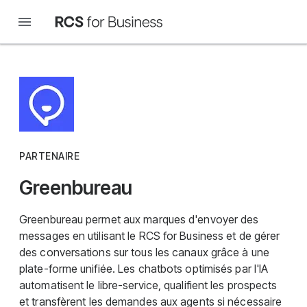
PARTENAIRE
Greenbureau
Greenbureau permet aux marques d'envoyer des
messages en utilisant le RCS for Business et de gérer
des conversations sur tous les canaux grâce à une
plate-forme unifiée. Les chatbots optimisés par l'IA
automatisent le libre-service, qualifient les prospects
et transfèrent les demandes aux agents si nécessaire