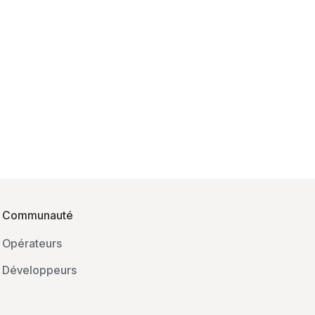
Communauté
Opérateurs
Développeurs