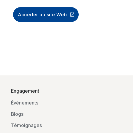
Accéder au site Web
Engagement
Événements
Blogs
Témoignages