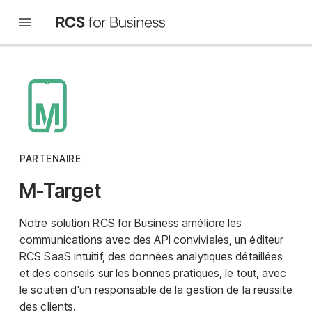
PARTENAIRE
M-Target
Notre solution RCS for Business améliore les
communications avec des API conviviales, un éditeur
RCS SaaS intuitif, des données analytiques détaillées
et des conseils sur les bonnes pratiques, le tout, avec
le soutien d'un responsable de la gestion de la réussite
des clients.