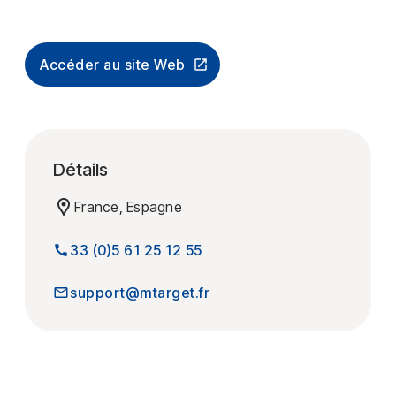
Accéder au site Web
Détails
France, Espagne
33 (0)5 61 25 12 55
support@mtarget.fr