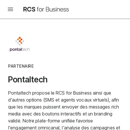
PARTENAIRE
Pontaltech
Pontaltech propose le RCS for Business ainsi que
d'autres options (SMS et agents vocaux virtuels), afin
que les marques puissent envoyer des messages rich
media avec des boutons interactifs et un branding
validé. Notre plate-forme unifiée favorise
l'engagement omnicanal, l'analyse des campagnes et