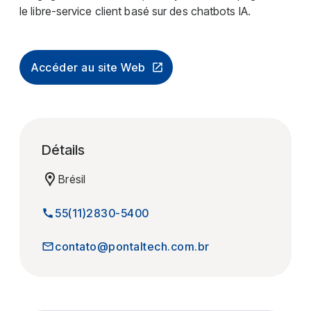
le libre-service client basé sur des chatbots IA.
Accéder au site Web
Détails
Brésil
55(11)2830-5400
contato@pontaltech.com.br