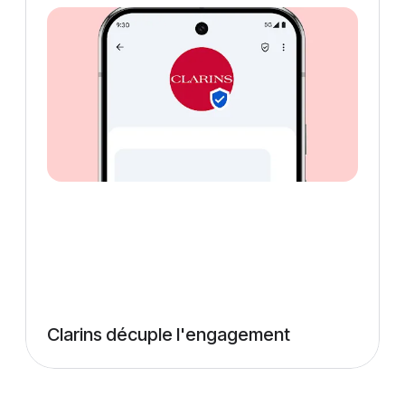
Clarins décuple l'engagement