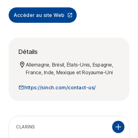
Accéder au site Web
Détails
Allemagne, Brésil, États-Unis, Espagne,
France, Inde, Mexique et Royaume-Uni
https://sinch.com/contact-us/
CLARINS