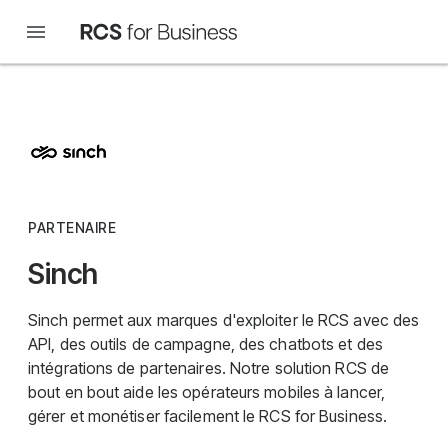
PARTENAIRE
Sinch
Sinch permet aux marques d'exploiter le RCS avec des
API, des outils de campagne, des chatbots et des
intégrations de partenaires. Notre solution RCS de
bout en bout aide les opérateurs mobiles à lancer,
gérer et monétiser facilement le RCS for Business.