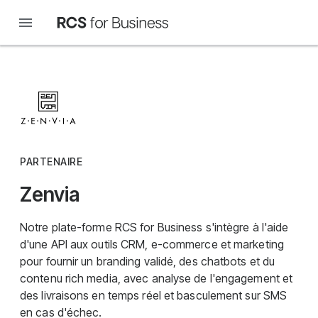
PARTENAIRE
Zenvia
Notre plate-forme RCS for Business s'intègre à l'aide
d'une API aux outils CRM, e-commerce et marketing
pour fournir un branding validé, des chatbots et du
contenu rich media, avec analyse de l'engagement et
des livraisons en temps réel et basculement sur SMS
en cas d'échec.