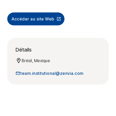
Accéder au site Web
Détails
Brésil, Mexique
team.institutional@zenvia.com