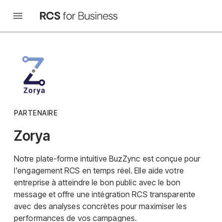
PARTENAIRE
Zorya
Notre plate-forme intuitive BuzZync est conçue pour
l'engagement RCS en temps réel. Elle aide votre
entreprise à atteindre le bon public avec le bon
message et offre une intégration RCS transparente
avec des analyses concrètes pour maximiser les
performances de vos campagnes.