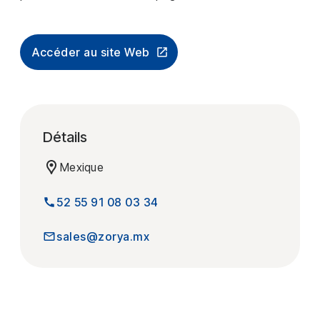
Accéder au site Web
Détails
Mexique
52 55 91 08 03 34
sales@zorya.mx