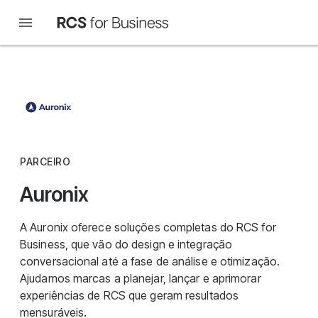
PARCEIRO
Auronix
A Auronix oferece soluções completas do RCS for
Business, que vão do design e integração
conversacional até a fase de análise e otimização.
Ajudamos marcas a planejar, lançar e aprimorar
experiências de RCS que geram resultados
mensuráveis.