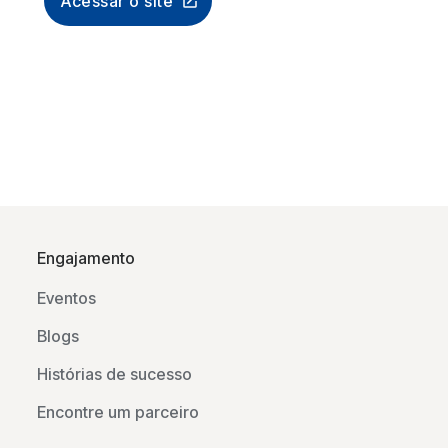
Acessar o site
Engajamento
Eventos
Blogs
Histórias de sucesso
Encontre um parceiro