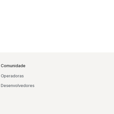
Comunidade
Operadoras
Desenvolvedores