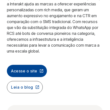
a Interakt ajuda as marcas a oferecer experiências
personalizadas com rich media, que geram um
aumento expressivo no engajamento e na CTR em
comparação com o SMS tradicional. Com recursos
que vão da substituição integrada do WhatsApp por
RCS até bots de conversa pioneiros na categoria,
oferecemos a infraestrutura e a inteligência
necessárias para levar a comunicação com marca a
uma escala global.
Acesse o site
Leia o blog