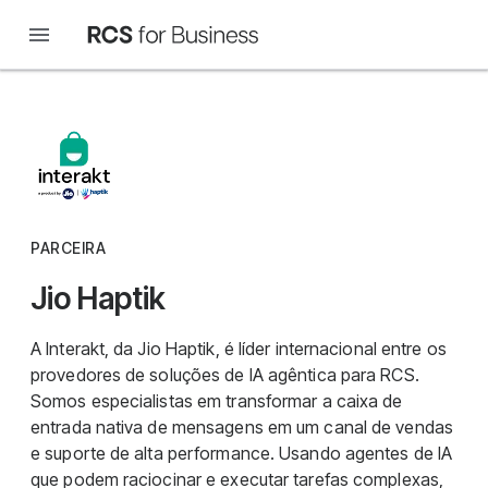
PARCEIRA
Jio Haptik
A Interakt, da Jio Haptik, é líder internacional entre os
provedores de soluções de IA agêntica para RCS.
Somos especialistas em transformar a caixa de
entrada nativa de mensagens em um canal de vendas
e suporte de alta performance. Usando agentes de IA
que podem raciocinar e executar tarefas complexas,