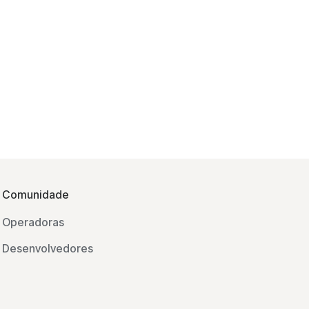
Comunidade
Operadoras
Desenvolvedores