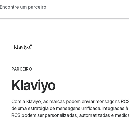
Encontre um parceiro
PARCEIRO
Klaviyo
Com a Klaviyo, as marcas podem enviar mensagens RCS
de uma estratégia de mensagens unificada. Integradas 
RCS podem ser personalizadas, automatizadas e medidas