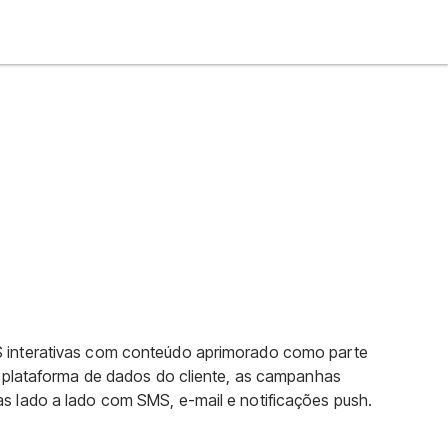
 interativas com conteúdo aprimorado como parte
à plataforma de dados do cliente, as campanhas
 lado a lado com SMS, e-mail e notificações push.