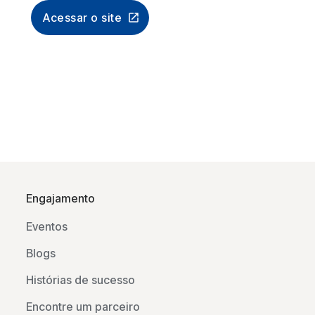
Acessar o site
Engajamento
Eventos
Blogs
Histórias de sucesso
Encontre um parceiro