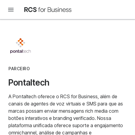
PARCEIRO
Pontaltech
A Pontaltech oferece o RCS for Business, além de
canais de agentes de voz virtuais e SMS para que as
marcas possam enviar mensagens rich media com
botões interativos e branding verificado. Nossa
plataforma unificada oferece suporte a engajamento
omnichannel, análise de campanhas e