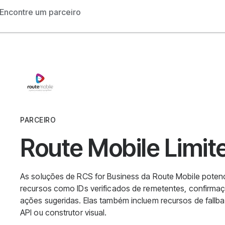
Encontre um parceiro
PARCEIRO
Route Mobile Limit
As soluções de RCS for Business da Route Mobile poten
recursos como IDs verificados de remetentes, confirmaçõe
ações sugeridas. Elas também incluem recursos de fallb
API ou construtor visual.