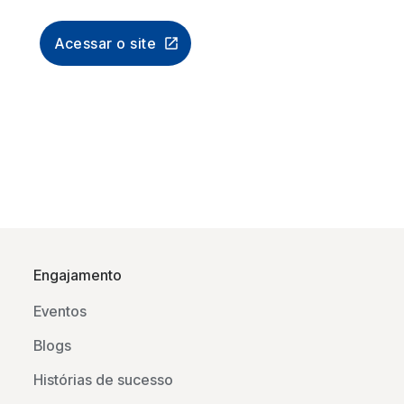
Acessar o site
Engajamento
Eventos
Blogs
Histórias de sucesso