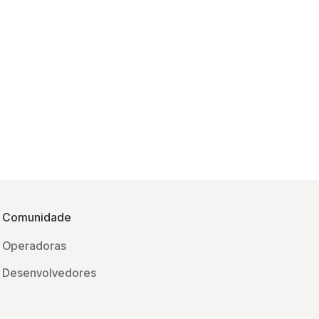
Comunidade
Operadoras
Desenvolvedores