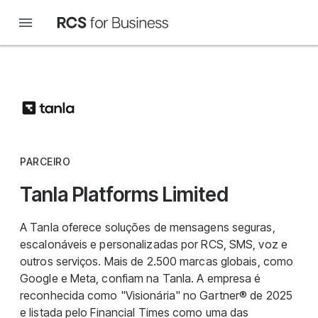
PARCEIRO
Tanla Platforms Limited
A Tanla oferece soluções de mensagens seguras,
escalonáveis e personalizadas por RCS, SMS, voz e
outros serviços. Mais de 2.500 marcas globais, como
Google e Meta, confiam na Tanla. A empresa é
reconhecida como "Visionária" no Gartner® de 2025
e listada pelo Financial Times como uma das