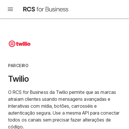
PARCEIRO
Twilio
O RCS for Business da Twilio permite que as marcas
atraiam clientes usando mensagens avançadas e
interativas com mídia, botões, carrosséis e
autenticação segura. Use a mesma API para conectar
todos os canais sem precisar fazer alterações de
código.