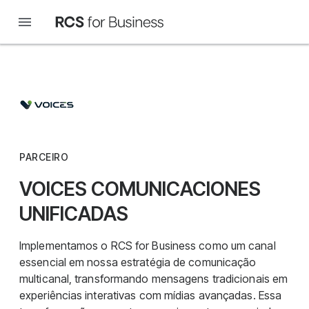
PARCEIRO
VOICES COMUNICACIONES
UNIFICADAS
Implementamos o RCS for Business como um canal
essencial em nossa estratégia de comunicação
multicanal, transformando mensagens tradicionais em
experiências interativas com mídias avançadas. Essa