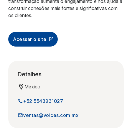
transformação aumenta o engajamento e nos ajuda a
construir conexões mais fortes e significativas com
os clientes.
Acessar o site
Detalhes
México
+52 5543931027
ventas@voices.com.mx