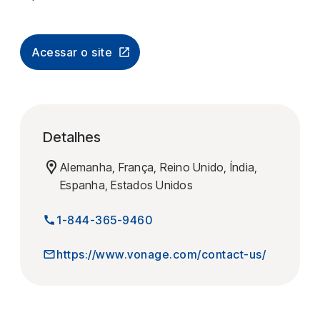
Acessar o site
Detalhes
Alemanha, França, Reino Unido, Índia,
Espanha, Estados Unidos
1-844-365-9460
https://www.vonage.com/contact-us/