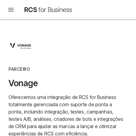
PARCEIRO
Vonage
Oferecemos uma integração de RCS for Business
totalmente gerenciada com suporte de ponta a
ponta, incluindo integração, testes, campanhas,
testes A/B, análises, criadores de bots e integrações
de CRM para ajudar as marcas a lançar e otimizar
experiências de RCS com eficiência.