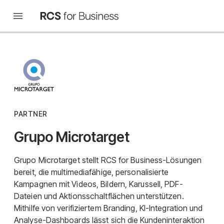
PARTNER
Grupo Microtarget
Grupo Microtarget stellt RCS for Business-Lösungen
bereit, die multimediafähige, personalisierte
Kampagnen mit Videos, Bildern, Karussell, PDF-
Dateien und Aktionsschaltflächen unterstützen.
Mithilfe von verifiziertem Branding, KI-Integration und
Analyse-Dashboards lässt sich die Kundeninteraktion