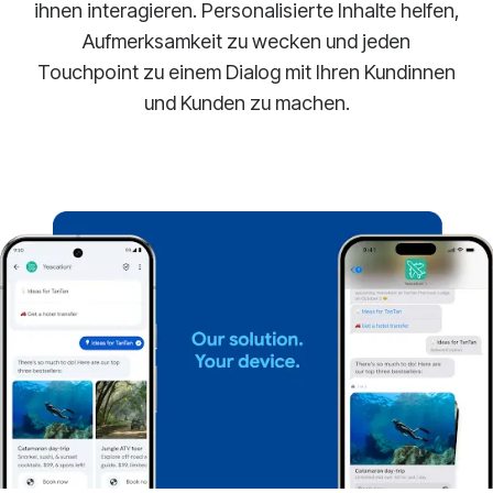
ihnen interagieren. Personalisierte Inhalte helfen,
Aufmerksamkeit zu wecken und jeden
Touchpoint zu einem Dialog mit Ihren Kundinnen
und Kunden zu machen.