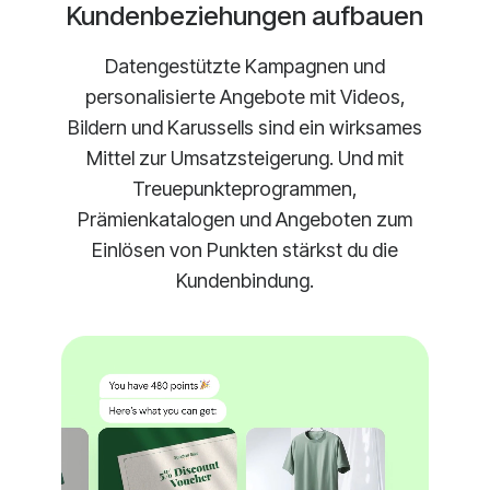
Kundenbeziehungen aufbauen
Datengestützte Kampagnen und
personalisierte Angebote mit Videos,
Bildern und Karussells sind ein wirksames
Mittel zur Umsatzsteigerung. Und mit
Treuepunkteprogrammen,
Prämienkatalogen und Angeboten zum
Einlösen von Punkten stärkst du die
Kundenbindung.