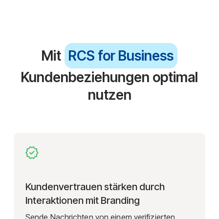
Mit
RCS for Business
Kundenbeziehungen optimal
nutzen
Kundenvertrauen stärken durch
Interaktionen mit Branding
Sende Nachrichten von einem verifizierten