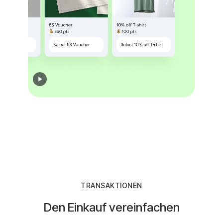
TRANSAKTIONEN
Den Einkauf vereinfachen