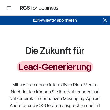
Newsletter abonnieren
Die Zukunft für
Kundeninteraktion
Mit unseren neuen interaktiven Rich-Media-
Nachrichten können Sie Ihre Nutzerinnen und
Nutzer direkt in der nativen Messaging-App auf
Android- und iOS-Geräten ansprechen und mit