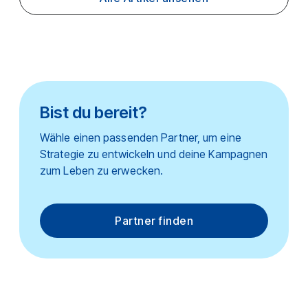
Bist du bereit?
Wähle einen passenden Partner, um eine
Strategie zu entwickeln und deine Kampagnen
zum Leben zu erwecken.
Partner finden