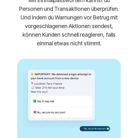
Mit Einmalpasswörtern kannst du
Personen und Transaktionen überprüfen.
Und indem du Warnungen vor Betrug mit
vorgeschlagenen Aktionen sendest,
können Kunden schnell reagieren, falls
einmal etwas nicht stimmt.