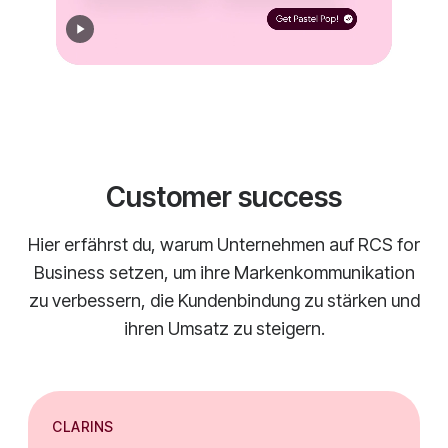
Customer success
Hier erfährst du, warum Unternehmen auf RCS for
Business setzen, um ihre Markenkommunikation
zu verbessern, die Kundenbindung zu stärken und
ihren Umsatz zu steigern.
CLARINS