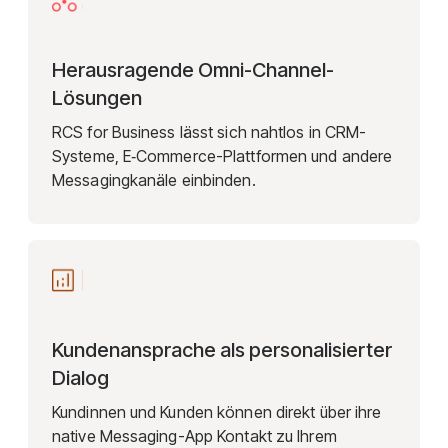
Herausragende Omni-Channel-
Lösungen
RCS for Business lässt sich nahtlos in CRM-
Systeme, E‑Commerce-Plattformen und andere
Messagingkanäle einbinden.
Kundenansprache als personalisierter
Dialog
Kundinnen und Kunden können direkt über ihre
native Messaging-App Kontakt zu Ihrem