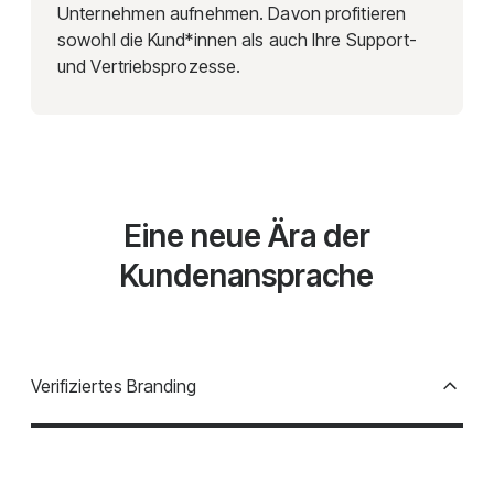
Unternehmen aufnehmen. Davon profitieren
sowohl die Kund*innen als auch Ihre Support-
und Vertriebsprozesse.
Eine neue Ära der
Kundenansprache
Verifiziertes Branding