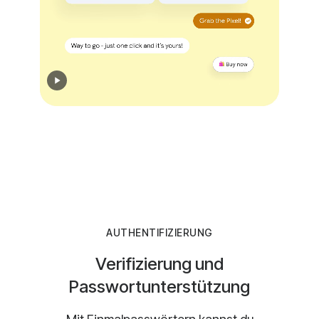
AUTHENTIFIZIERUNG
Verifizierung und
Passwortunterstützung