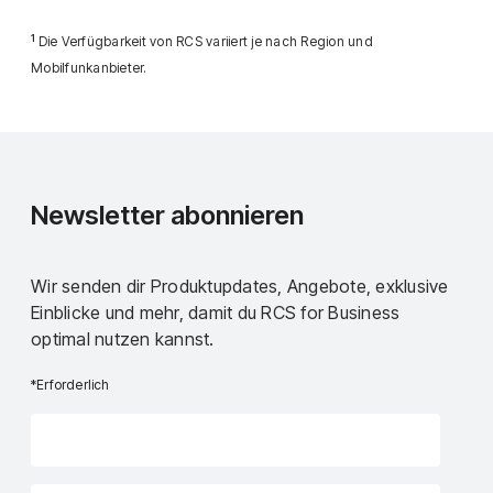
1
Die Verfügbarkeit von RCS variiert je nach Region und
Mobilfunkanbieter.
Newsletter abonnieren
Wir senden dir Produktupdates, Angebote, exklusive
Einblicke und mehr, damit du RCS for Business
optimal nutzen kannst.
*Erforderlich