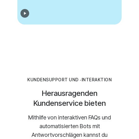
KUNDENSUPPORT UND ‑INTERAKTION
Herausragenden
Kundenservice bieten
Mithilfe von interaktiven FAQs und
automatisierten Bots mit
Antwortvorschlägen kannst du