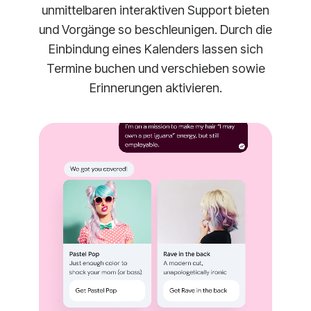
unmittelbaren interaktiven Support bieten
und Vorgänge so beschleunigen. Durch die
Einbindung eines Kalenders lassen sich
Termine buchen und verschieben sowie
Erinnerungen aktivieren.