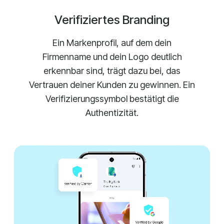
Verifiziertes Branding
Ein Markenprofil, auf dem dein
Firmenname und dein Logo deutlich
erkennbar sind, trägt dazu bei, das
Vertrauen deiner Kunden zu gewinnen. Ein
Verifizierungssymbol bestätigt die
Authentizität.