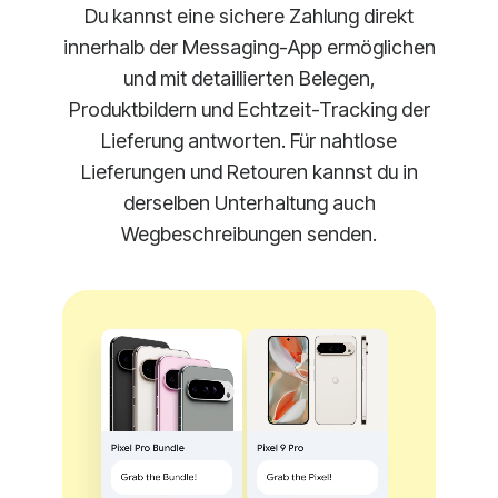
Du kannst eine sichere Zahlung direkt
innerhalb der Messaging-App ermöglichen
und mit detaillierten Belegen,
Produktbildern und Echtzeit-Tracking der
Lieferung antworten. Für nahtlose
Lieferungen und Retouren kannst du in
derselben Unterhaltung auch
Wegbeschreibungen senden.