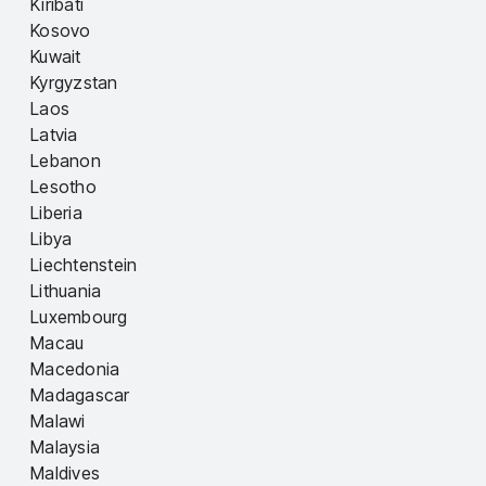
Kiribati
Kosovo
Kuwait
Kyrgyzstan
Laos
Latvia
Lebanon
Lesotho
Liberia
Libya
Liechtenstein
Lithuania
Luxembourg
Macau
Macedonia
Madagascar
Malawi
Malaysia
Maldives