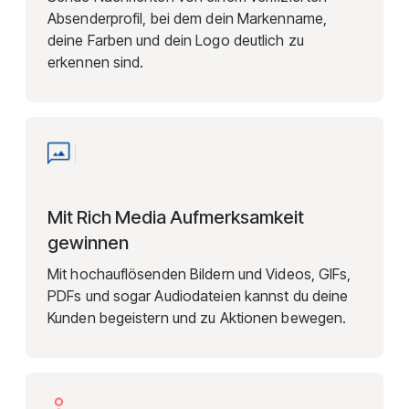
Absenderprofil, bei dem dein Markenname,
deine Farben und dein Logo deutlich zu
erkennen sind.
Mit Rich Media Aufmerksamkeit
gewinnen
Mit hochauflösenden Bildern und Videos, GIFs,
PDFs und sogar Audiodateien kannst du deine
Kunden begeistern und zu Aktionen bewegen.