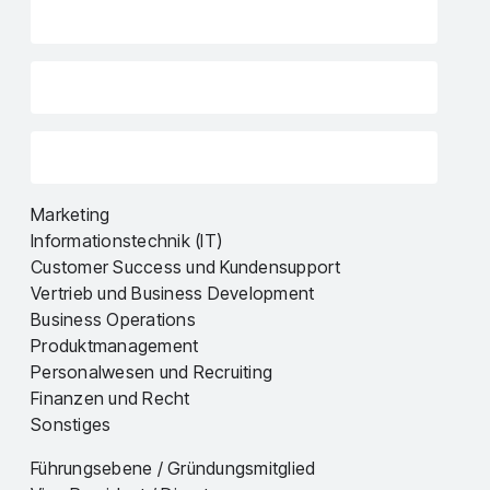
Marketing
Informationstechnik (IT)
Customer Success und Kundensupport
Vertrieb und Business Development
Business Operations
Produktmanagement
Personalwesen und Recruiting
Finanzen und Recht
Sonstiges
Führungsebene / Gründungsmitglied