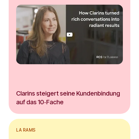
Clarins steigert seine Kundenbindung
auf das 10‑Fache
LA RAMS