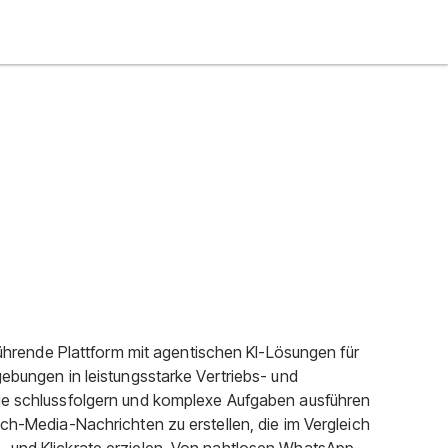
 führende Plattform mit agentischen KI-Lösungen für
gebungen in leistungsstarke Vertriebs- und
die schlussfolgern und komplexe Aufgaben ausführen
ich-Media-Nachrichten zu erstellen, die im Vergleich