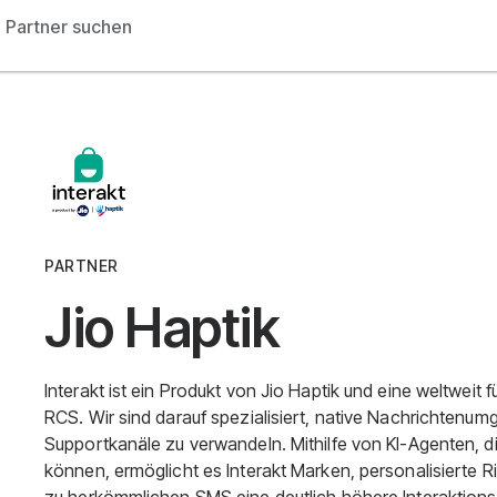
Partner suchen
PARTNER
Jio Haptik
Interakt ist ein Produkt von Jio Haptik und eine weltweit
RCS. Wir sind darauf spezialisiert, native Nachrichtenum
Supportkanäle zu verwandeln. Mithilfe von KI-Agenten, 
können, ermöglicht es Interakt Marken, personalisierte R