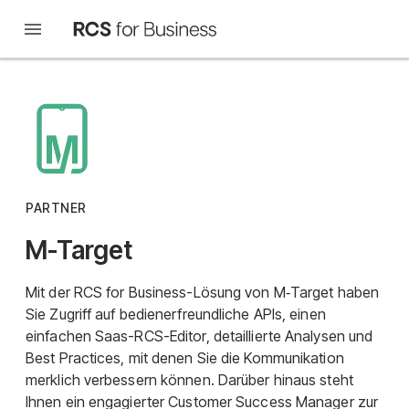
PARTNER
M-Target
Mit der RCS for Business-Lösung von M‑Target haben
Sie Zugriff auf bedienerfreundliche APIs, einen
einfachen Saas-RCS-Editor, detaillierte Analysen und
Best Practices, mit denen Sie die Kommunikation
merklich verbessern können. Darüber hinaus steht
Ihnen ein engagierter Customer Success Manager zur