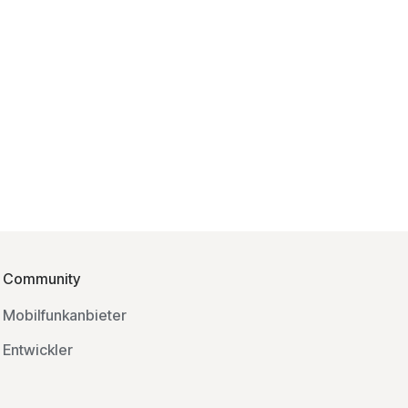
Community
Mobilfunkanbieter
Entwickler