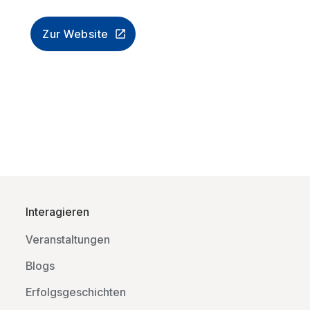
Zur Website
Interagieren
Veranstaltungen
Blogs
Erfolgsgeschichten