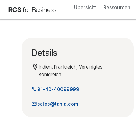
Übersicht
Ressourcen
Details
Indien, Frankreich, Vereinigtes
Königreich
91-40-40099999
sales@tanla.com