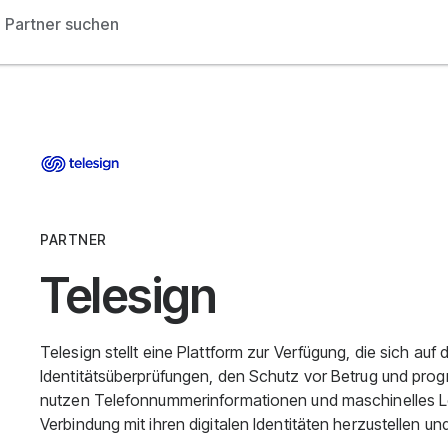
Partner suchen
PARTNER
Telesign
Telesign stellt eine Plattform zur Verfügung, die sich auf 
Identitätsüberprüfungen, den Schutz vor Betrug und pro
nutzen Telefonnummerinformationen und maschinelles L
Verbindung mit ihren digitalen Identitäten herzustellen u