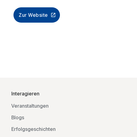
Zur Website
Interagieren
Veranstaltungen
Blogs
Erfolgsgeschichten