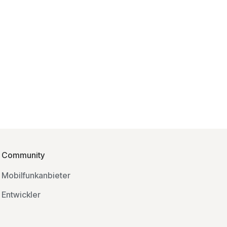
Community
Mobilfunkanbieter
Entwickler