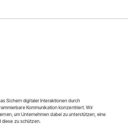
das Sichern digitaler Interaktionen durch
grammierbare Kommunikation konzentriert. Wir
ernen, um Unternehmen dabei zu unterstützen, eine
nd diese zu schützen.