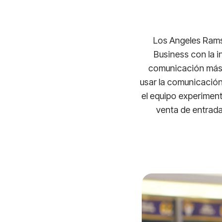
Los Angeles Rams 
Business con la i
comunicación más p
usar la comunicación
el equipo experiment
venta de entrada