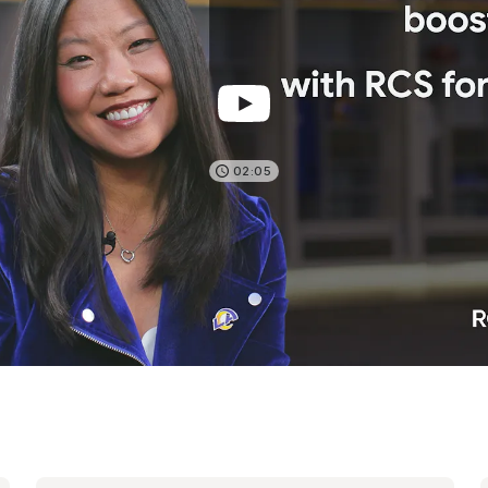
02:05