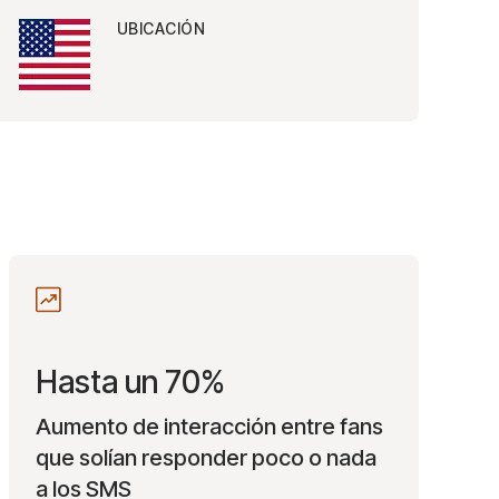
UBICACIÓN
Hasta un 70%
Aumento de interacción entre fans
que solían responder poco o nada
a los SMS