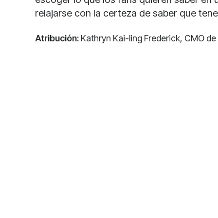
relajarse con la certeza de saber que ten
Atribución:
Kathryn Kai-ling Frederick, CMO d