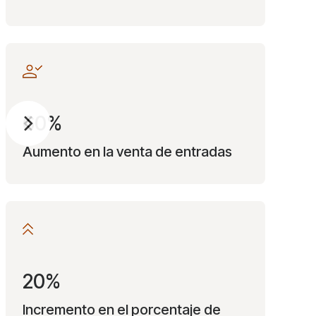
60%
Aumento en la venta de entradas
20%
Incremento en el porcentaje de