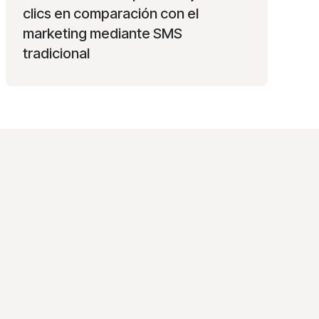
clics en comparación con el
marketing mediante SMS
tradicional