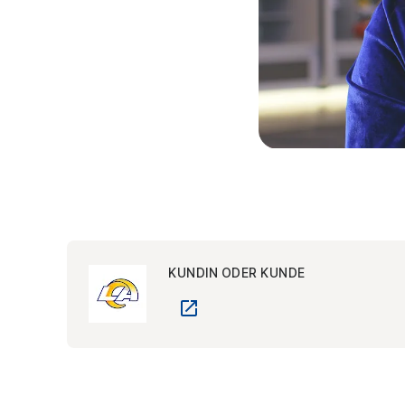
KUNDIN ODER KUNDE