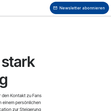
Newsletter abonnieren
stark
ng
r den Kontakt zu Fans
ch einem persönlichen
ation zur Steigerung