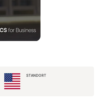
STANDORT