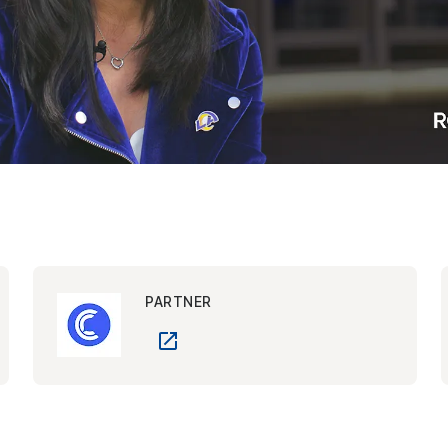
PARTNER