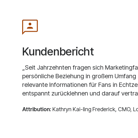
Kundenbericht
„Seit Jahrzehnten fragen sich Marketingfac
persönliche Beziehung in großem Umfang 
relevante Informationen für Fans in Echtz
entspannt zurücklehnen und darauf vertr
Attribution:
Kathryn Kai-ling Frederick, CMO, 