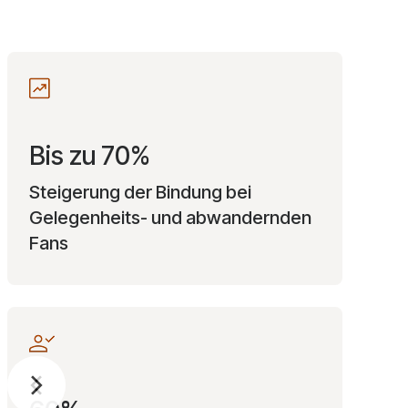
Bis zu 70%
Steigerung der Bindung bei
Gelegenheits- und abwandernden
Fans