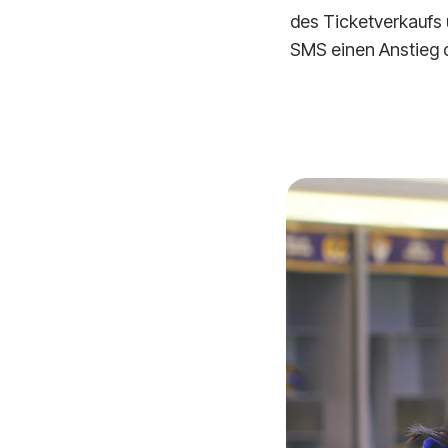
des Ticketverkaufs 
SMS einen Anstieg d