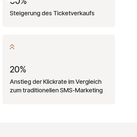
60%
Steigerung des Ticketverkaufs
20%
Anstieg der Klickrate im Vergleich
zum traditionellen SMS-Marketing