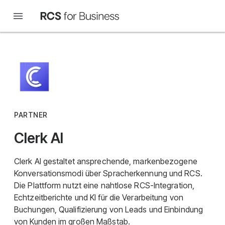
PARTNER
Clerk AI
Clerk AI gestaltet ansprechende, markenbezogene
Konversationsmodi über Spracherkennung und RCS.
Die Plattform nutzt eine nahtlose RCS-Integration,
Echtzeitberichte und KI für die Verarbeitung von
Buchungen, Qualifizierung von Leads und Einbindung
von Kunden im großen Maßstab.