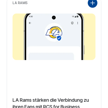
LA RAMS
LA Rams stärken die Verbindung zu
ihren Fans mit RCS for Business